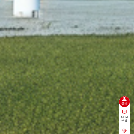
登录
SRM
平台