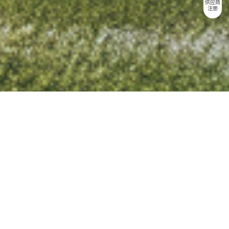
供应商
注册